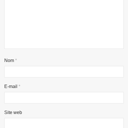
Nom
*
E-mail
*
Site web