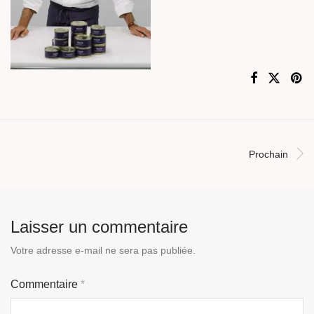
Prochain
Laisser un commentaire
Votre adresse e-mail ne sera pas publiée.
Commentaire
*