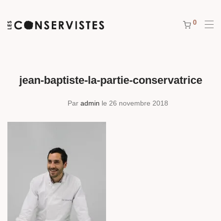
0
jean-baptiste-la-partie-conservatrice
Par
admin
le 26 novembre 2018