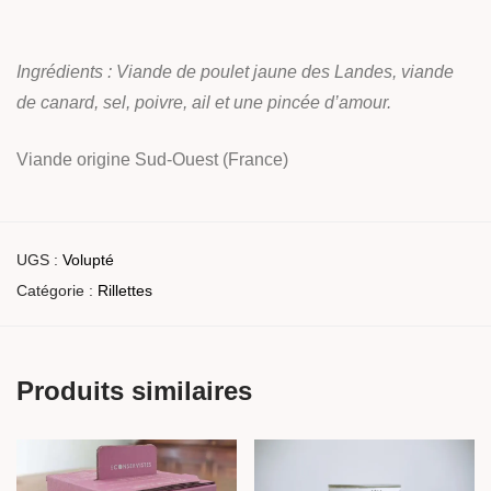
Ingrédients : Viande de poulet jaune des Landes, viande
de canard, sel, poivre, ail
et une pincée d’amour.
Viande origine Sud-Ouest (France)
UGS :
Volupté
Catégorie :
Rillettes
Produits similaires