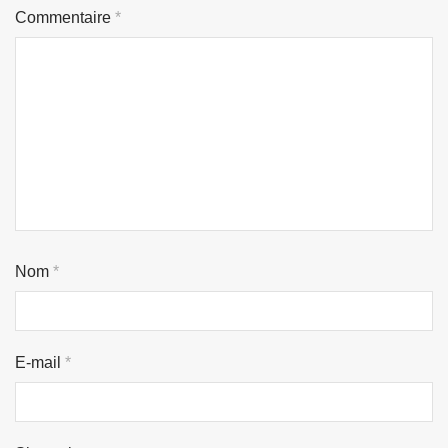
Commentaire
*
Nom
*
E-mail
*