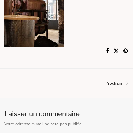
Prochain
Laisser un commentaire
Votre adresse e-mail ne sera pas publiée.