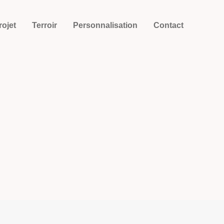
rojet
Terroir
Personnalisation
Contact