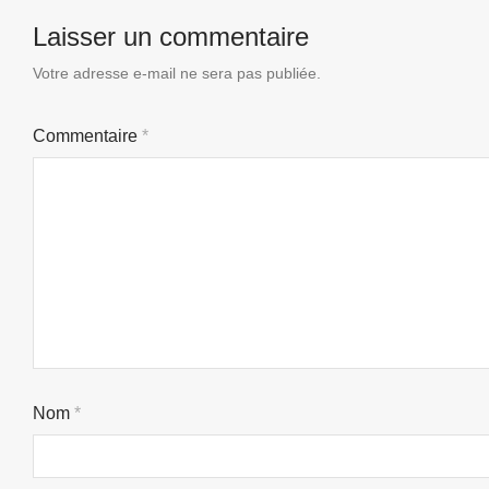
Laisser un commentaire
Votre adresse e-mail ne sera pas publiée.
Commentaire
*
Nom
*