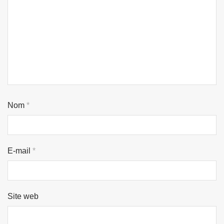
Nom
*
E-mail
*
Site web