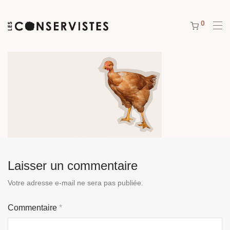
0
Laisser un commentaire
Votre adresse e-mail ne sera pas publiée.
Commentaire
*