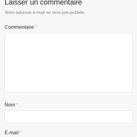
Laisser un commentaire
Votre adresse e-mail ne sera pas publiée.
Commentaire
*
Nom
*
E-mail
*