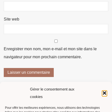
Site web
Enregistrer mon nom, mon e-mail et mon site dans le
navigateur pour mon prochain commentaire.
Gérer le consentement aux
cookies
Pour offrir les meilleures expériences, nous utilisons des technologies